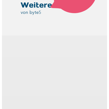
Weitere Projekte
von byte5