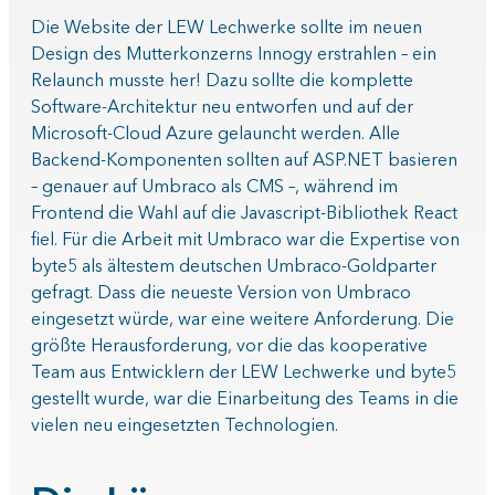
Die Website der LEW Lechwerke sollte im neuen
Design des Mutterkonzerns Innogy erstrahlen – ein
Relaunch musste her! Dazu sollte die komplette
Software-Architektur neu entworfen und auf der
Microsoft-Cloud Azure gelauncht werden. Alle
Backend-Komponenten sollten auf ASP.NET basieren
– genauer auf Umbraco als CMS –, während im
Frontend die Wahl auf die Javascript-Bibliothek React
fiel. Für die Arbeit mit Umbraco war die Expertise von
byte5 als ältestem deutschen Umbraco-Goldparter
gefragt. Dass die neueste Version von Umbraco
eingesetzt würde, war eine weitere Anforderung. Die
größte Herausforderung, vor die das kooperative
Team aus Entwicklern der LEW Lechwerke und byte5
gestellt wurde, war die Einarbeitung des Teams in die
vielen neu eingesetzten Technologien.