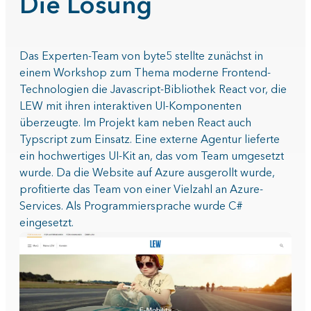
Die Lösung
Das Experten-Team von byte5 stellte zunächst in
einem Workshop zum Thema moderne Frontend-
Technologien die Javascript-Bibliothek React vor, die
LEW mit ihren interaktiven UI-Komponenten
überzeugte. Im Projekt kam neben React auch
Typscript zum Einsatz. Eine externe Agentur lieferte
ein hochwertiges UI-Kit an, das vom Team umgesetzt
wurde. Da die Website auf Azure ausgerollt wurde,
profitierte das Team von einer Vielzahl an Azure-
Services. Als Programmiersprache wurde C#
eingesetzt.