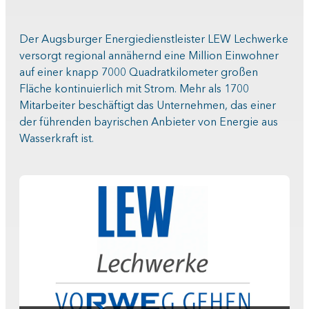
Der Augsburger Energiedienstleister LEW Lechwerke
versorgt regional annähernd eine Million Einwohner
auf einer knapp 7000 Quadratkilometer großen
Fläche kontinuierlich mit Strom. Mehr als 1700
Mitarbeiter beschäftigt das Unternehmen, das einer
der führenden bayrischen Anbieter von Energie aus
Wasserkraft ist.