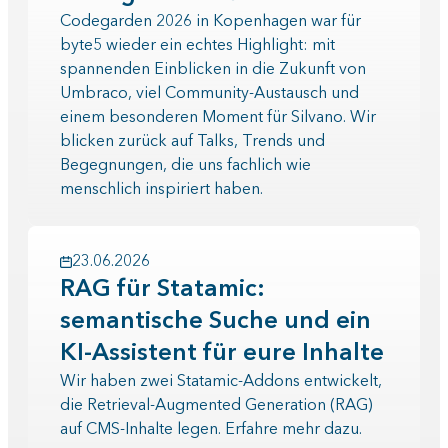
Codegarden 2026 in Kopenhagen war für
byte5 wieder ein echtes Highlight: mit
spannenden Einblicken in die Zukunft von
Umbraco, viel Community-Austausch und
einem besonderen Moment für Silvano. Wir
blicken zurück auf Talks, Trends und
Begegnungen, die uns fachlich wie
menschlich inspiriert haben.
23.06.2026
RAG für Statamic:
semantische Suche und ein
KI-Assistent für eure Inhalte
Wir haben zwei Statamic-Addons entwickelt,
die Retrieval-Augmented Generation (RAG)
auf CMS-Inhalte legen. Erfahre mehr dazu.