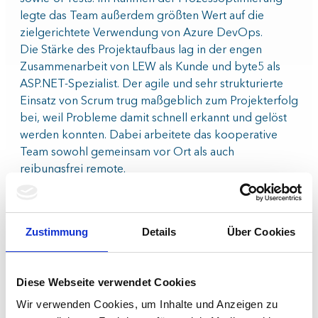
legte das Team außerdem größten Wert auf die
zielgerichtete Verwendung von Azure DevOps.
Die Stärke des Projektaufbaus lag in der engen
Zusammenarbeit von LEW als Kunde und byte5 als
ASP.NET-Spezialist. Der agile und sehr strukturierte
Einsatz von Scrum trug maßgeblich zum Projekterfolg
bei, weil Probleme damit schnell erkannt und gelöst
werden konnten. Dabei arbeitete das kooperative
Team sowohl gemeinsam vor Ort als auch
reibungsfrei remote.
Zustimmung
Details
Über Cookies
Diese Webseite verwendet Cookies
Wir verwenden Cookies, um Inhalte und Anzeigen zu