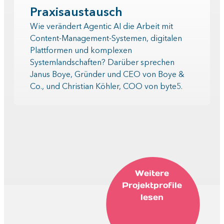
Praxisaustausch
Wie verändert Agentic AI die Arbeit mit
Content-Management-Systemen, digitalen
Plattformen und komplexen
Systemlandschaften? Darüber sprechen
Janus Boye, Gründer und CEO von Boye &
Co., und Christian Köhler, COO von byte5.
Weitere
Projektprofile
lesen