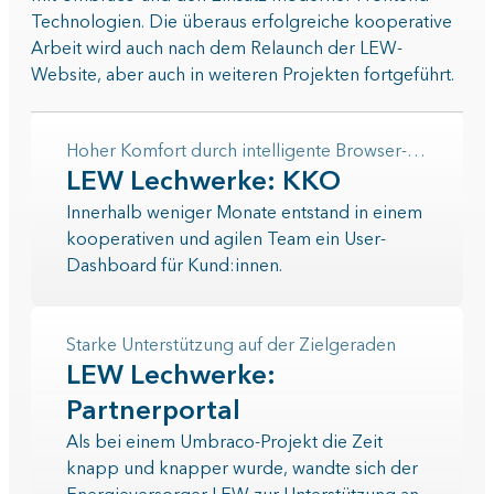
Technologien. Die überaus erfolgreiche kooperative
Arbeit wird auch nach dem Relaunch der LEW-
Website, aber auch in weiteren Projekten fortgeführt.
Hoher Komfort durch intelligente Browser-Anwendung
LEW Lechwerke: KKO
Innerhalb weniger Monate entstand in einem
kooperativen und agilen Team ein User-
Dashboard für Kund:innen.
Starke Unterstützung auf der Zielgeraden
LEW Lechwerke:
Partnerportal
Als bei einem Umbraco-Projekt die Zeit
knapp und knapper wurde, wandte sich der