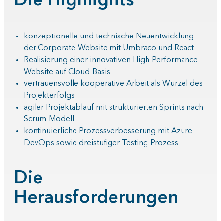
Die Highlights
konzeptionelle und technische Neuentwicklung
der Corporate-Website mit Umbraco und React
Realisierung einer innovativen High-Performance-
Website auf Cloud-Basis
vertrauensvolle kooperative Arbeit als Wurzel des
Projekterfolgs
agiler Projektablauf mit strukturierten Sprints nach
Scrum-Modell
kontinuierliche Prozessverbesserung mit Azure
DevOps sowie dreistufiger Testing-Prozess
Die
Herausforderungen