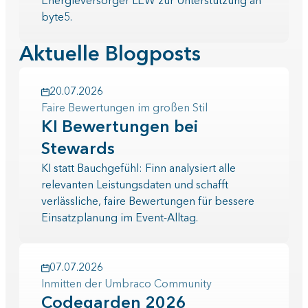
Energieversorger LEW zur Unterstützung an
byte5.
Aktuelle Blogposts
20.07.2026
Faire Bewertungen im großen Stil
KI Bewertungen bei
Stewards
KI statt Bauchgefühl: Finn analysiert alle
relevanten Leistungsdaten und schafft
verlässliche, faire Bewertungen für bessere
Einsatzplanung im Event-Alltag.
07.07.2026
Inmitten der Umbraco Community
Codegarden 2026