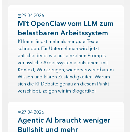
29.04.2026
Mit OpenClaw vom LLM zum
belastbaren Arbeitssystem
KI kann längst mehr als nur gute Texte
schreiben. Für Unternehmen wird jetzt
entscheidend, wie aus einzelnen Prompts
verlässliche Arbeitssysteme entstehen: mit
Kontext, Werkzeugen, wiederverwendbarem
Wissen und klaren Zuständigkeiten. Warum
sich die KI-Debatte genau an diesem Punkt
verschiebt, zeigen wir im Blogartikel.
27.04.2026
Agentic AI braucht weniger
Bullshit und mehr