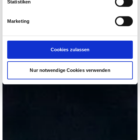
Statistiken
Marketing
Cookies zulassen
Nur notwendige Cookies verwenden