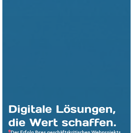
Digitale Lösungen,
die Wert schaffen.
Der Erfolg Ihres geschäftskritischen Webprojekts