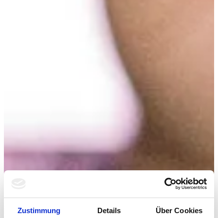
Zustimmung
Details
Über Cookies