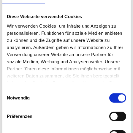
Diese Webseite verwendet Cookies
Wir verwenden Cookies, um Inhalte und Anzeigen zu
personalisieren, Funktionen für soziale Medien anbieten
zu können und die Zugriffe auf unsere Website zu
analysieren. Außerdem geben wir Informationen zu Ihrer
Verwendung unserer Website an unsere Partner für
soziale Medien, Werbung und Analysen weiter. Unsere
Partner führen diese Informationen möglicherweise mit
weiteren Daten zusammen, die Sie ihnen bereitgestellt
haben oder die sie im Rahmen Ihrer Nutzung der Dienste
gesammelt haben.
Einwilligungsauswahl
Notwendig
Präferenzen