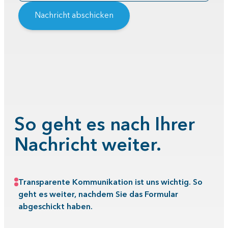
Nachricht abschicken
So geht es nach Ihrer
Nachricht weiter.
Transparente Kommunikation ist uns wichtig. So
geht es weiter, nachdem Sie das Formular
abgeschickt haben.