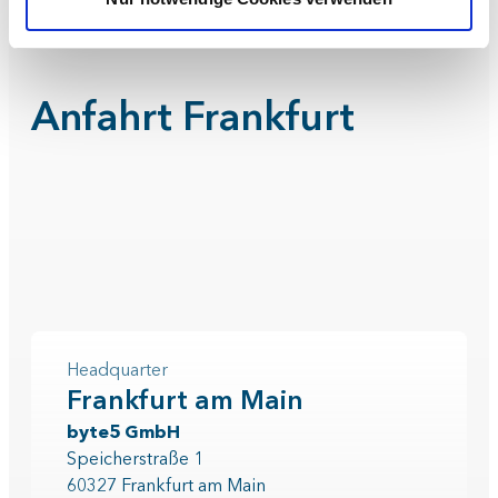
Anfahrt Frankfurt
Headquarter
Frankfurt am Main
byte5 GmbH
Speicherstraße 1
60327 Frankfurt am Main