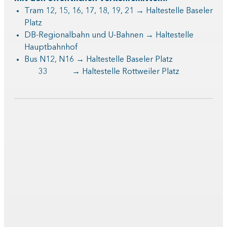
Tram 12, 15, 16, 17, 18, 19, 21 → Haltestelle Baseler
Platz
DB-Regionalbahn und U-Bahnen → Haltestelle
Hauptbahnhof
Bus N12, N16 → Haltestelle Baseler Platz
33 → Haltestelle Rottweiler Platz