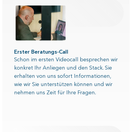
Erster Beratungs-Call
Schon im ersten Videocall besprechen wir
konkret Ihr Anliegen und den Stack. Sie
erhalten von uns sofort Informationen,
wie wir Sie unterstützen können und wir
nehmen uns Zeit für Ihre Fragen.