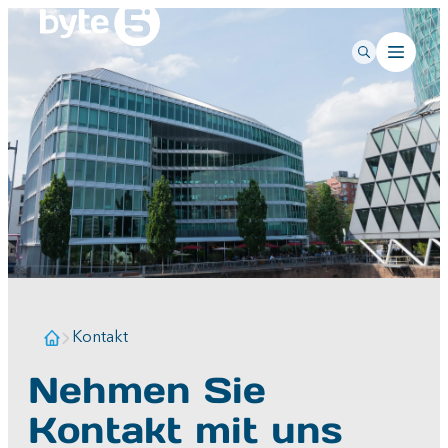
Kontakt
Nehmen Sie
Kontakt mit uns