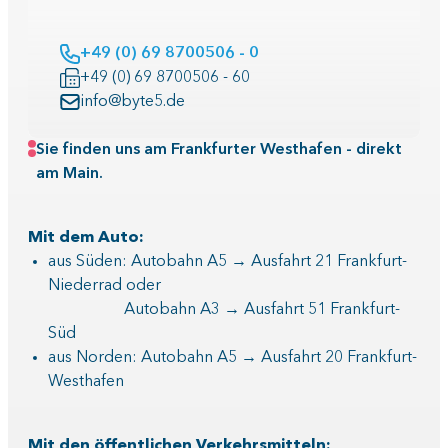
+49 (0) 69 8700506 - 0
+49 (0) 69 8700506 - 60
info@byte5.de
Sie finden uns am Frankfurter Westhafen - direkt
am Main.
Mit dem Auto:
aus Süden: Autobahn A5 → Ausfahrt 21 Frankfurt-
Niederrad oder
Autobahn A3 → Ausfahrt 51 Frankfurt-
Süd
aus Norden: Autobahn A5 → Ausfahrt 20 Frankfurt-
Westhafen
Mit den öffentlichen Verkehrsmitteln: