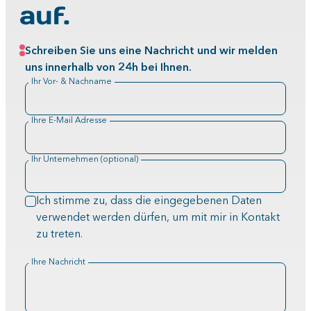
auf.
Schreiben Sie uns eine Nachricht und wir melden
uns innerhalb von 24h bei Ihnen.
Ihr Vor- & Nachname
Ihre E-Mail Adresse
Ihr Unternehmen (optional)
Ich stimme zu, dass die eingegebenen Daten
verwendet werden dürfen, um mit mir in Kontakt
zu treten.
Ihre Nachricht