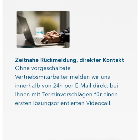
Zeitnahe Rückmeldung, direkter Kontakt
Ohne vorgeschaltete
Vertriebsmitarbeiter melden wir uns
innerhalb von 24h per E-Mail direkt bei
Ihnen mit Terminvorschlägen für einen
ersten lösungsorientierten Videocall.