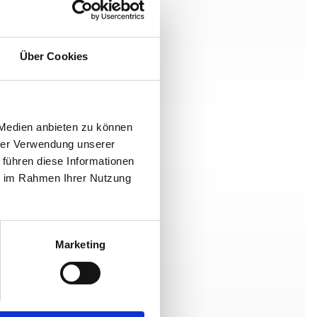
Über Cookies
 Medien anbieten zu können
hrer Verwendung unserer
 führen diese Informationen
ie im Rahmen Ihrer Nutzung
Marketing