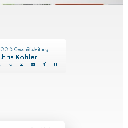
OO & Geschäftsleitung
Chris Köhler