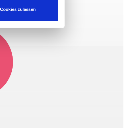
Cookies zulassen