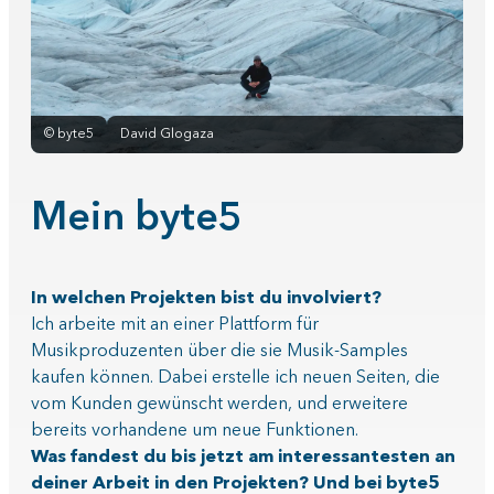
©
byte5
David Glogaza
Mein byte5
In welchen Projekten bist du involviert?
Ich arbeite mit an einer Plattform für
Musikproduzenten über die sie Musik-Samples
kaufen können. Dabei erstelle ich neuen Seiten, die
vom Kunden gewünscht werden, und erweitere
bereits vorhandene um neue Funktionen.
Was fandest du bis jetzt am interessantesten an
deiner Arbeit in den Projekten? Und bei byte5