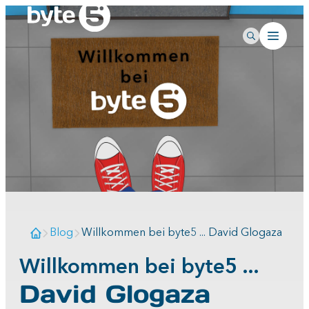
Blog
Willkommen bei byte5 ... David Glogaza
Willkommen bei byte5 ...
David Glogaza