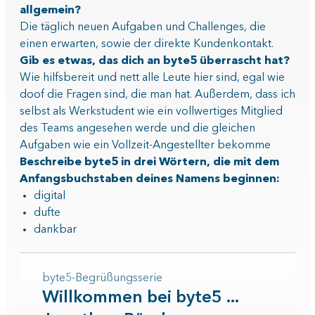
allgemein?
Die täglich neuen Aufgaben und Challenges, die
einen erwarten, sowie der direkte Kundenkontakt.
Gib es etwas, das dich an byte5 überrascht hat?
Wie hilfsbereit und nett alle Leute hier sind, egal wie
doof die Fragen sind, die man hat. Außerdem, dass ich
selbst als Werkstudent wie ein vollwertiges Mitglied
des Teams angesehen werde und die gleichen
Aufgaben wie ein Vollzeit-Angestellter bekomme
Beschreibe byte5 in drei Wörtern, die mit dem
Anfangsbuchstaben deines Namens beginnen:
digital
dufte
dankbar
byte5-Begrüßungsserie
Willkommen bei byte5 ...