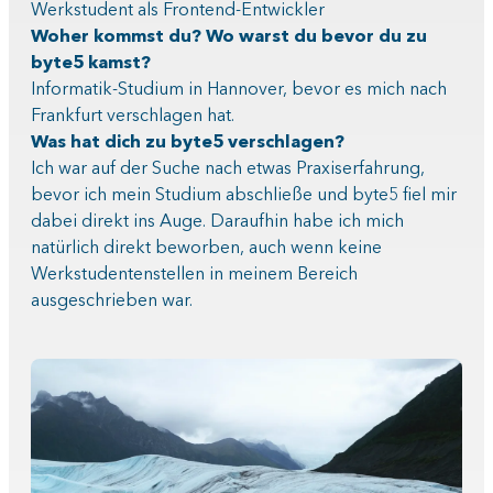
Werkstudent als Frontend-Entwickler
Woher kommst du? Wo warst du bevor du zu
byte5 kamst?
Informatik-Studium in Hannover, bevor es mich nach
Frankfurt verschlagen hat.
Was hat dich zu byte5 verschlagen?
Ich war auf der Suche nach etwas Praxiserfahrung,
bevor ich mein Studium abschließe und byte5 fiel mir
dabei direkt ins Auge. Daraufhin habe ich mich
natürlich direkt beworben, auch wenn keine
Werkstudentenstellen in meinem Bereich
ausgeschrieben war.