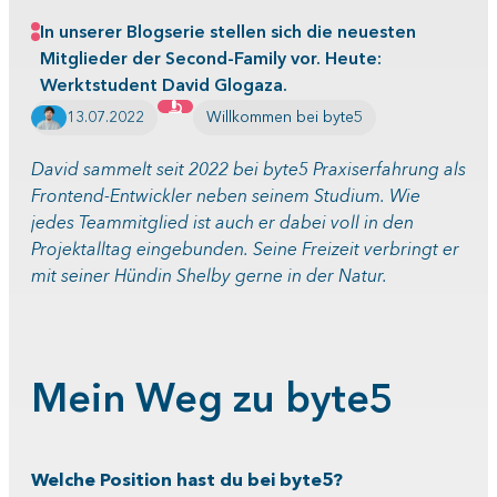
In unserer Blogserie stellen sich die neuesten
Mitglieder der Second-Family vor. Heute:
Werktstudent David Glogaza.
13.07.2022
Willkommen bei byte5
David sammelt seit 2022 bei byte5 Praxiserfahrung als
Frontend-Entwickler neben seinem Studium. Wie
jedes Teammitglied ist auch er dabei voll in den
Projektalltag eingebunden. Seine Freizeit verbringt er
mit seiner Hündin Shelby gerne in der Natur.
Mein Weg zu byte5
Welche Position hast du bei byte5?