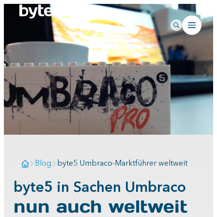
Blog
byte5 Umbraco-Marktführer weltweit
byte5 in Sachen Umbraco
nun auch weltweit