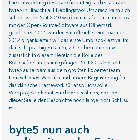
Die Entwicklung des Frankfurter Digitaldienstleisters
byte5 in Hinsicht auf Lieblingstool Umbraco kann sich
sehen lassen: Seit 2010 wird bei uns fast ausnahmslos
mit der Open-Source-Software aus Dänemark
gearbeitet, 2011 wurden wir offizieller Goldpartner.
2012 organisierten wir das erste Umbraco-Festival im
deutschsprachigen Raum, 2013 übernahmen wir
zusätzlich in diesem Bereich die Rolle des
Botschafters in Trainingsfragen. Seit 2015 besteht
byte5 außerdem aus dem größten Expertenteam
Deutschlands. Wer uns und unsere Begeisterung für
das dänische Framework für anspruchsvolle
Webprojekte kennt, wird bereits ahnen, dass an
dieser Stelle der Geschichte noch lange nicht Schluss
ist.
byte5 nun auch