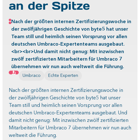
an der Spitze
Nach der größten internen Zertifizierungswoche in
der zwölfjährigen Geschichte von byte5 hat unser
Team still und heimlich seinen Vorsprung vor allen
deutschen Umbraco-Expertenteams ausgebaut.
<br><br>Und damit nicht genug: Mit inzwischen
zwölf zertifizierten Mitarbeitern für Umbraco 7
übernehmen wir nun auch weltweit die Führung.
Umbraco
Echte Experten
Nach der größten internen Zertifizierungswoche in
der zwölfjährigen Geschichte von byte5 hat unser
Team still und heimlich seinen Vorsprung vor allen
deutschen Umbraco-Expertenteams ausgebaut. Und
damit nicht genug: Mit inzwischen zwölf zertifizierten
Mitarbeitern für Umbraco 7 übernehmen wir nun auch
weltweit die Führung
.