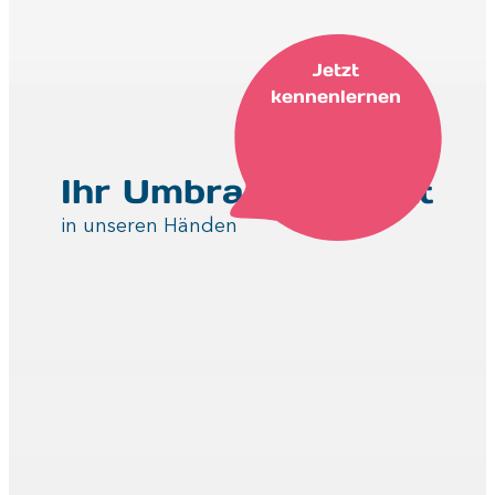
Jetzt
kennenlernen
Ihr Umbraco-Projekt
in unseren Händen