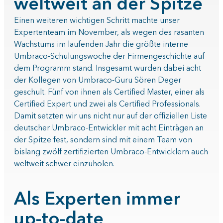
weltweit an der Spitze
Einen weiteren wichtigen Schritt machte unser
Expertenteam im November, als wegen des rasanten
Wachstums im laufenden Jahr die größte interne
Umbraco-Schulungswoche der Firmengeschichte auf
dem Programm stand. Insgesamt wurden dabei acht
der Kollegen von Umbraco-Guru Sören Deger
geschult. Fünf von ihnen als Certified Master, einer als
Certified Expert und zwei als Certified Professionals.
Damit setzten wir uns nicht nur auf der offiziellen Liste
deutscher Umbraco-Entwickler mit acht Einträgen an
der Spitze fest, sondern sind mit einem Team von
bislang zwölf zertifizierten Umbraco-Entwicklern auch
weltweit schwer einzuholen.
Als Experten immer
up-to-date