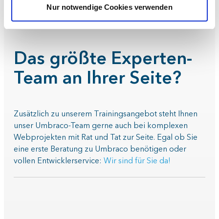
Kursinhalten.
Nur notwendige Cookies verwenden
Das größte Experten-
Team an Ihrer Seite?
Zusätzlich zu unserem Trainingsangebot steht Ihnen
unser Umbraco-Team gerne auch bei komplexen
Webprojekten mit Rat und Tat zur Seite. Egal ob Sie
eine erste Beratung zu Umbraco benötigen oder
vollen Entwicklerservice:
Wir sind für Sie da!