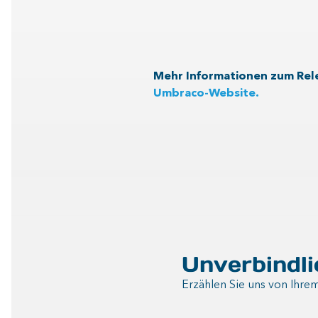
Mehr Informationen zum Rele
Umbraco-Website.
Unverbindl
Erzählen Sie uns von Ihre