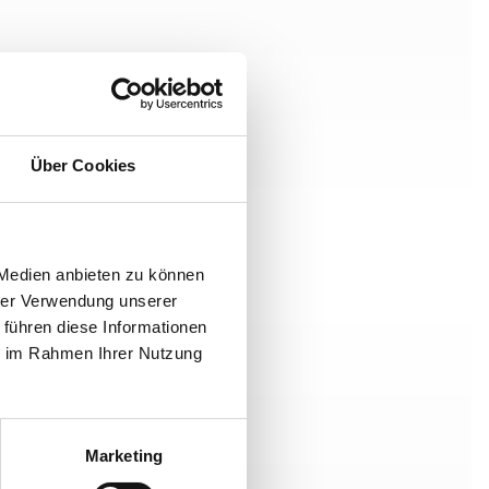
Über Cookies
 Medien anbieten zu können
hrer Verwendung unserer
 führen diese Informationen
ie im Rahmen Ihrer Nutzung
Marketing