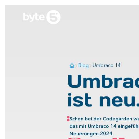
Blog
Umbraco 14
Umbrac
ist neu
Schon bei der Codegarden wa
das mit Umbraco 14 eingeführt
Neuerungen 2024.