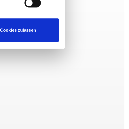
Cookies zulassen