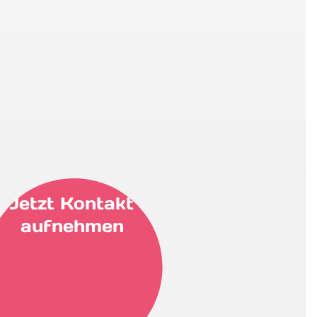
Jetzt Kontakt
aufnehmen