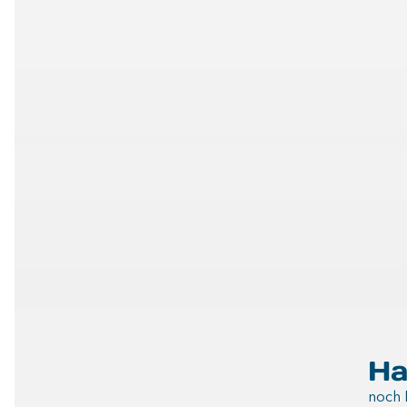
Ha
noch 